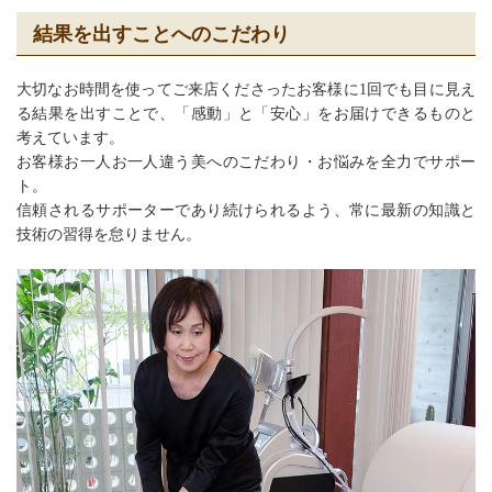
結果を出すことへのこだわり
大切なお時間を使ってご来店くださったお客様に1回でも目に見え
る結果を出すことで、「感動」と「安心」をお届けできるものと
考えています。
お客様お一人お一人違う美へのこだわり・お悩みを全力でサポー
ト。
信頼されるサポーターであり続けられるよう、常に最新の知識と
技術の習得を怠りません。