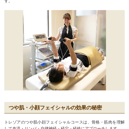
す。
つや肌・小顔フェイシャルの効果の秘密
トレゾアのつや肌小顔フェイシャルコースは、骨格・筋肉を理解
して血流・リンパ・自律神経・経穴・経絡にアプローチします。