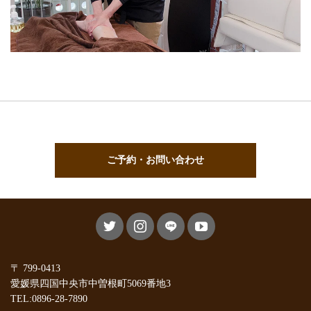
ご予約・お問い合わせ
〒 799-0413
愛媛県四国中央市中曽根町5069番地3
TEL:0896-28-7890