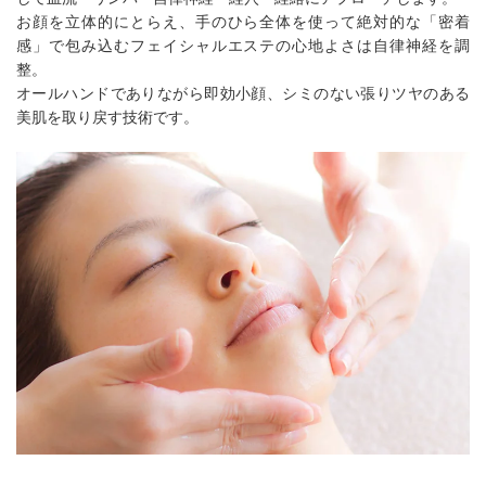
お顔を立体的にとらえ、手のひら全体を使って絶対的な「密着
感」で包み込むフェイシャルエステの心地よさは自律神経を調
整。
オールハンドでありながら即効小顔、シミのない張りツヤのある
美肌を取り戻す技術です。