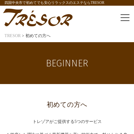
四国中央市で初めてでも安心リラックスのエステならTRESOR
TRESOR
>
初めての方へ
BEGINNER
初めての方へ
トレゾアがご提供する5つのサービス