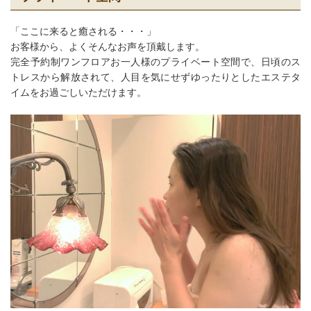
「ここに来ると癒される・・・」
お客様から、よくそんなお声を頂戴します。
完全予約制ワンフロアお一人様のプライベート空間で、日頃のス
トレスから解放されて、人目を気にせずゆったりとしたエステタ
イムをお過ごしいただけます。