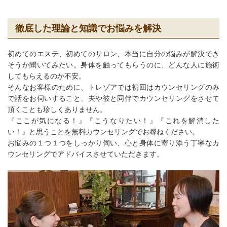
徹底した理論と知識でお悩みを解決
初めてのエステ、初めてのサロン、本当に自分の悩みが解決でき
そうか聞いてみたい。身体を触ってもらうのに、どんな人に施術
してもらえるのか不安。
そんなお客様のために、トレゾアでは初回はカウンセリングのみ
で話をお伺いすること、夫や彼と同伴でカウンセリングをさせて
頂くことも珍しくありません。
『ここが気になる！』『こうなりたい！』『これを解消した
い！』と思うことを無料カウンセリングでお尋ねください。
お悩みの１つ１つをしっかり伺い、心と身体に寄り添う丁寧なカ
ウンセリングでアドバイスさせていただきます。