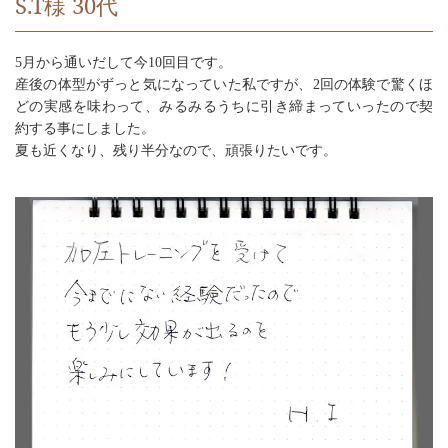
S.T様 30代
5月から通いだして今10回目です。
産後の体型がずっと気になっていた私ですが、2回の体験で驚くほ
どの実感を味わって、みるみるうちに引き締まっていったので契
約する事にしました。
夏も近くなり、残り半分なので、頑張りたいです。