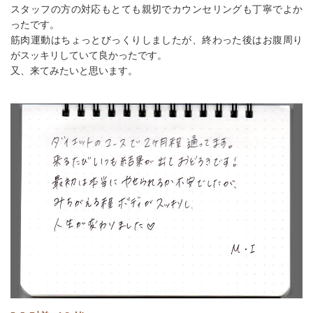
スタッフの方の対応もとても親切でカウンセリングも丁寧でよか
ったです。
筋肉運動はちょっとびっくりしましたが、終わった後はお腹周り
がスッキリしていて良かったです。
又、来てみたいと思います。