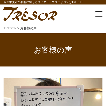
四国中央市の劇的に痩せるダイエットエステサロンはTRESOR
TRESOR
>
お客様の声
お客様の声