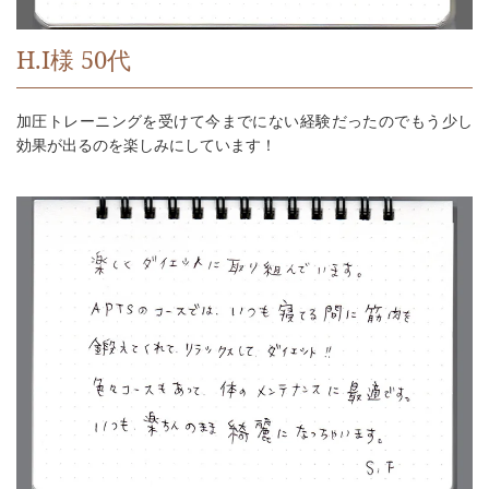
H.I様 50代
加圧トレーニングを受けて今までにない経験だったのでもう少し
効果が出るのを楽しみにしています！