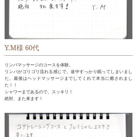
Y.M様 60代
リンパマッサージのコースを体験。
リンパがゴリゴリ流れる感じで、途中すっかり眠ってしまいまし
た。最後はヘッドマッサージまでしてくれて本当に癒されまし
た！！
シャワーまであるので、スッキリ！
絶対、また来ます！