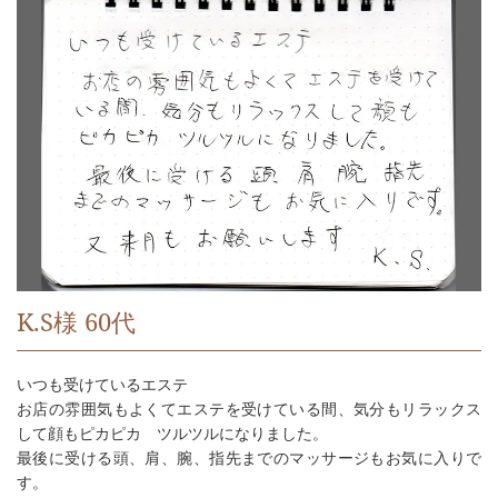
K.S様 60代
いつも受けているエステ
お店の雰囲気もよくてエステを受けている間、気分もリラックス
して顔もピカピカ ツルツルになりました。
最後に受ける頭、肩、腕、指先までのマッサージもお気に入りで
す。