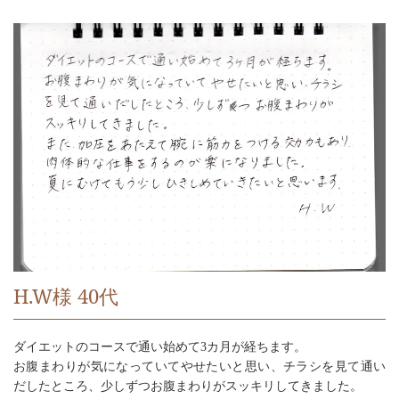
H.W様 40代
ダイエットのコースで通い始めて3カ月が経ちます。
お腹まわりが気になっていてやせたいと思い、チラシを見て通い
だしたところ、少しずつお腹まわりがスッキリしてきました。