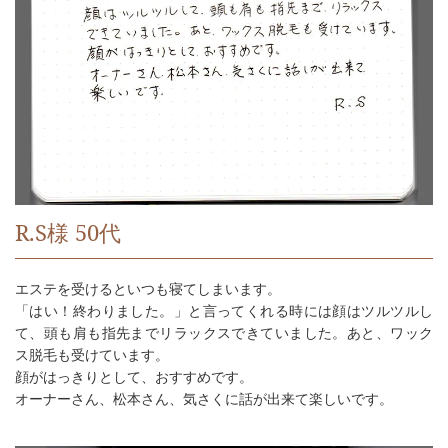
R.S様 50代
エステを受けるといつも寝てしまいます。
「はい！終わりました。」と言ってくれる時には顔はツルツルし
て、頭も肩も指先までリラックスできていました。あと、ワック
ス脱毛も受けています。
顔がはっきりとして、おすすめです。
オーナーさん、松本さん、気さくに話が出来て楽しいです。