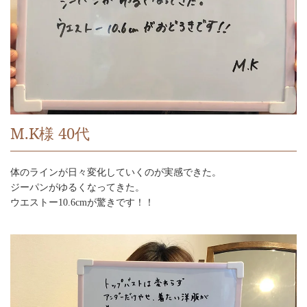
M.K様 40代
体のラインが日々変化していくのが実感できた。
ジーパンがゆるくなってきた。
ウエストー10.6cmが驚きです！！