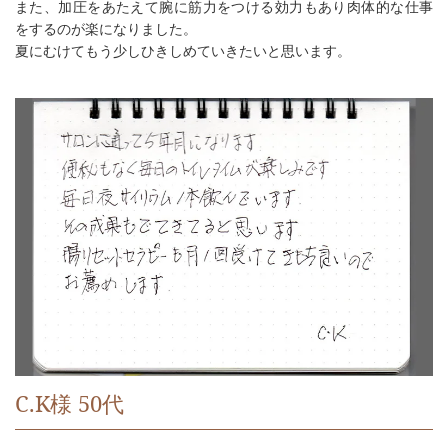
また、加圧をあたえて腕に筋力をつける効力もあり肉体的な仕事
をするのが楽になりました。
夏にむけてもう少しひきしめていきたいと思います。
C.K様 50代