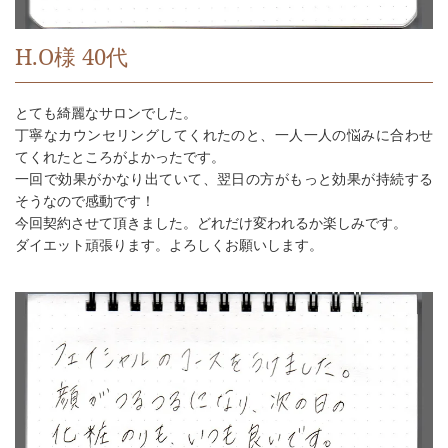
H.O様 40代
とても綺麗なサロンでした。
丁寧なカウンセリングしてくれたのと、一人一人の悩みに合わせ
てくれたところがよかったです。
一回で効果がかなり出ていて、翌日の方がもっと効果が持続する
そうなので感動です！
今回契約させて頂きました。どれだけ変われるか楽しみです。
ダイエット頑張ります。よろしくお願いします。