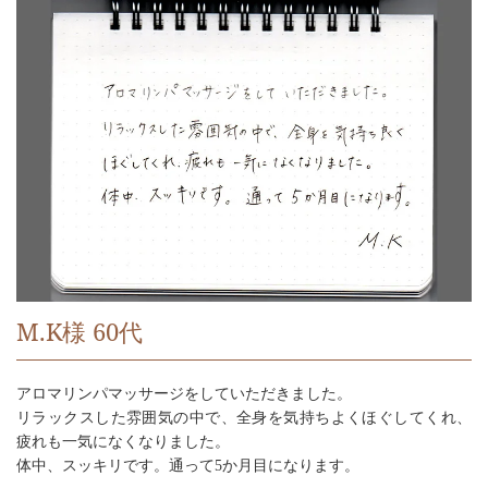
M.K様 60代
アロマリンパマッサージをしていただきました。
リラックスした雰囲気の中で、全身を気持ちよくほぐしてくれ、
疲れも一気になくなりました。
体中、スッキリです。通って5か月目になります。