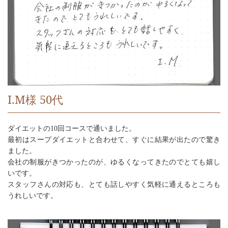
I.M様 50代
ダイエットの10回コースで通いました。
最初はスープダイエットと合わせて、すぐに結果が出たので驚き
ました。
会社の制服がきつかったのが、ゆるくなってきたのでとても嬉し
いです。
スタッフさんの対応も、とても話しやすく気軽に通えるところも
うれしいです。