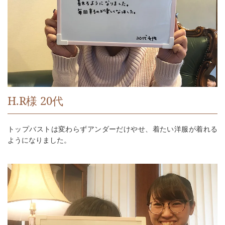
H.R様 20代
トップバストは変わらずアンダーだけやせ、着たい洋服が着れる
ようになりました。