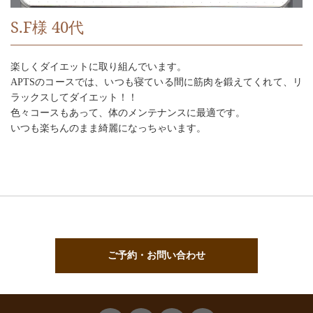
S.F様 40代
楽しくダイエットに取り組んでいます。
APTSのコースでは、いつも寝ている間に筋肉を鍛えてくれて、リ
ラックスしてダイエット！！
色々コースもあって、体のメンテナンスに最適です。
いつも楽ちんのまま綺麗になっちゃいます。
ご予約・お問い合わせ