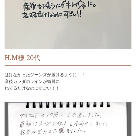
H.M様 20代
はけなかったジーンズが履けるように！！
産後カラダのラインが綺麗に
ねてるだけなのにすごい！！