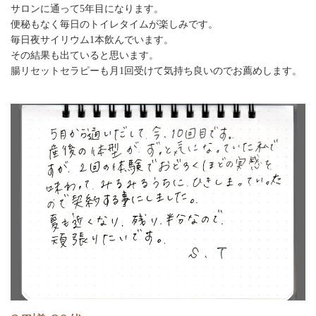
サロンに通って5年目になります。
便秘もなく毎日のトイレタイムが楽しみです。
毎日夜サイリウム1本飲んでいます。
その結果も出ていると思います。
腸リセットセラピーも月1回受けて気持ち良いのでお薦めします。