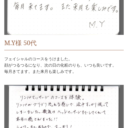
M.Y様 50代
フェイシャルのコースをうけました。
顔がつるつるになり、次の日の化粧のりも、いつも良いです。
毎月きてます。また来月も楽しみです。