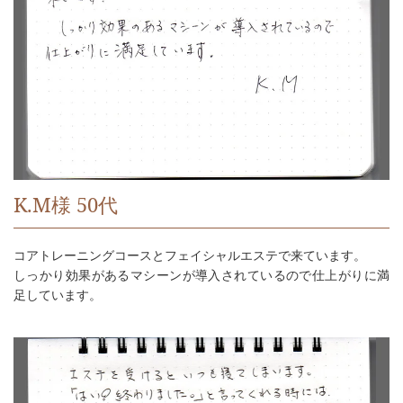
K.M様 50代
コアトレーニングコースとフェイシャルエステで来ています。
しっかり効果があるマシーンが導入されているので仕上がりに満
足しています。