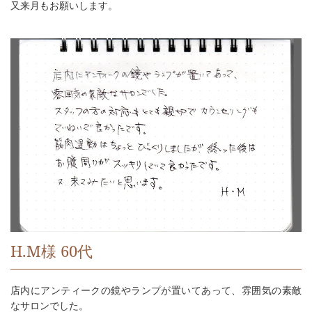
又来月もお願いします。
H.M様 60代
店内にアンティークの鏡やランプが置いてあって、雰囲気の素敵
なサロンでした。