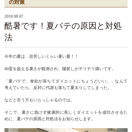
の対策
2018.08.07
酷暑です！夏バテの原因と対処
法
今年の夏は、息苦しいくらい暑い夏！！
40度を超える暑さが観測され、陽射しがチリチリ痛いです。
「夏バテで、食欲が落ちてダイエットにちょうどいい。」なんて
考えていたら、反対に代謝も落ちて夏太りしてしまった。
などと言う方もいらっしゃるのでは。
そこで、暑さに負けず健康的に美しくダイエットを成功させるた
めに、夏バテの原因と対処法をお知らせします。