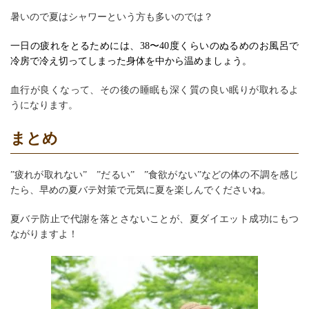
暑いので夏はシャワーという方も多いのでは？
一日の疲れをとるためには、38〜40度くらいのぬるめのお風呂で
冷房で冷え切ってしまった身体を中から温めましょう。
血行が良くなって、その後の睡眠も深く質の良い眠りが取れるよ
うになります。
まとめ
”疲れが取れない” ”だるい” ”食欲がない”などの体の不調を感じ
たら、早めの夏バテ対策で元気に夏を楽しんでくださいね。
夏バテ防止で代謝を落とさないことが、夏ダイエット成功にもつ
ながりますよ！