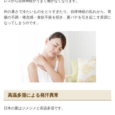
レスから自律神経がうまく働かなくなります。
外の暑さで冷たいものをとりすぎたり、自律神経の乱れから、胃
腸の不調・倦怠感・食欲不振を招き、夏バテを引き起こす原因に
なってしまうのです。
高温多湿による発汗異常
日本の夏はジメジメと高温多湿です。