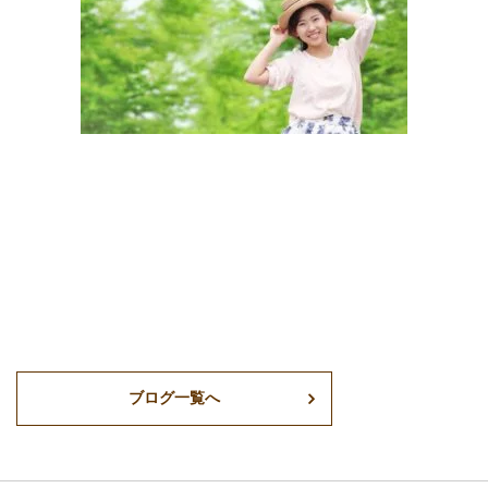
ブログ一覧へ