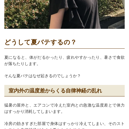
どうして夏バテするの？
夏になると、体がだるかったり、疲れやすかったり、暑さで食欲
が落ちたりします。
そんな夏バテはなぜ起きるのでしょうか？
室内外の温度差からくる自律神経の乱れ
猛暑の屋外と、エアコンで冷えた室内との急激な温度差とで体力
はすっかり消耗してしまいます。
冷房の効きすぎた部屋で身体はすっかり冷えてしまい、そのスト