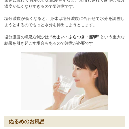
暑さに負けてお水のがぶ飲みをすると、水増しされて身体の塩分
濃度が低くなりすぎるので要注意です。
塩分濃度が低くなると、身体は塩分濃度に合わせて水分を調整し
ようとするのでもっと水分を排出しようとします。
塩分濃度の急激な減少は
”めまい・ふらつき・痙攣”
という重大な
結果を引き起こす場合もあるので注意が必要です！！
ぬるめのお風呂