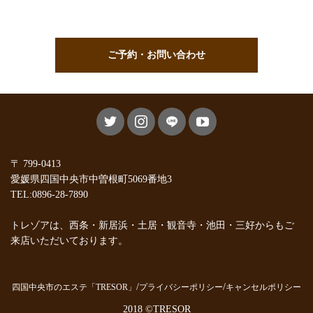
ご予約・お問い合わせ
〒 799-0413
愛媛県四国中央市中曽根町5069番地3
TEL:0896-28-7890
トレゾアは、西条・新居浜・土居・観音寺・池田・三好からもご
来店いただいております。
四国中央市のエステ「TRESOR」
プライバシーポリシー
キャンセルポリシー
2018 ©TRESOR