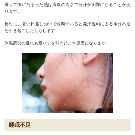
暑くて体にたまった熱は湿度の高さで発汗が困難になることがあ
ります。
反対に、暑い日差しの中で長時間いると発汗過剰による水分不足
を引き起こしたりもします。
体温調節の乱れも夏バテを引き起こす原因になります。
睡眠不足